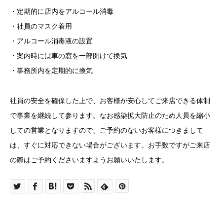
・定期的に店内をアルコール消毒
・社員のマスク着用
・アルコール消毒液の設置
・案内時には車の窓を一部開けて換気
・事務所内を定期的に換気
社員の安全を確保した上で、お客様が安心してご来店できる体制
で事業を継続して参ります。なお感染拡大防止のため人員を縮小
しての営業となりますので、ご予約のないお客様につきまして
は、すぐに対応できない場合がございます。お手数ですがご来店
の際はご予約くださいますようお願いいたします。