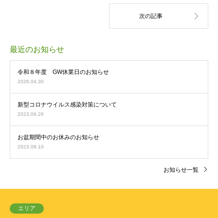
最近のお知らせ
令和８年度 GW休業日のお知らせ
2026.04.30
新型コロナウイルス感染対策について
2023.09.26
お盆期間中のお休みのお知らせ
2023.08.10
お知らせ一覧
エリア