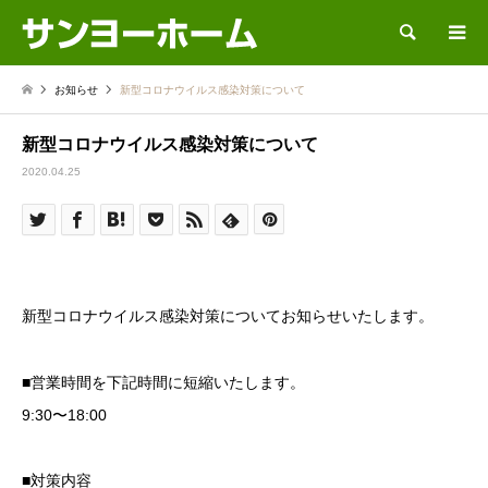
検索
お知らせ
新型コロナウイルス感染対策について
新型コロナウイルス感染対策について
2020.04.25
新型コロナウイルス感染対策についてお知らせいたします。
■営業時間を下記時間に短縮いたします。
9:30〜18:00
■対策内容