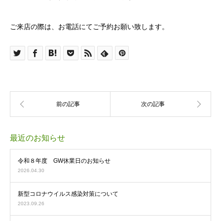
ご来店の際は、お電話にてご予約お願い致します。
最近のお知らせ
令和８年度 GW休業日のお知らせ
2026.04.30
新型コロナウイルス感染対策について
2023.09.26