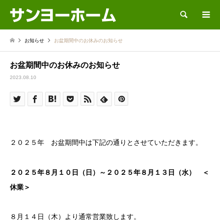
検索
お知らせ
お盆期間中のお休みのお知らせ
お盆期間中のお休みのお知らせ
2023.08.10
２０２５年 お盆期間中は下記の通りとさせていただきます。
２０２５年８月１０日（日）～２０２５年８月１３日（水） ＜
休業＞
８月１４日（木）より通常営業致します。